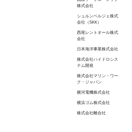
株式会社
シュルンベルジェ株式
会社（SKK）
西尾レントオール株式
会社
日本海洋事業株式会社
株式会社ハイドロシス
テム開発
株式会社マリン・ワー
ク・ジャパン
横河電機株式会社
横浜ゴム株式会社
株式会社離合社