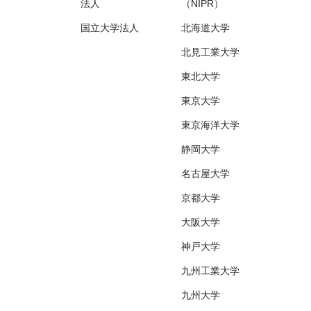
法人
（NIPR）
国立大学法人
北海道大学
北見工業大学
東北大学
東京大学
東京海洋大学
静岡大学
名古屋大学
京都大学
大阪大学
神戸大学
九州工業大学
九州大学