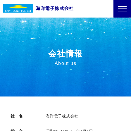
会社情報
About us
社 名
海洋電子株式会社