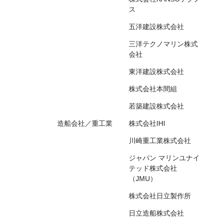
ス
五洋建設株式会社
三洋テクノマリン株式
会社
東洋建設株式会社
株式会社本間組
若築建設株式会社
造船会社／重工業
株式会社IHI
川崎重工業株式会社
ジャパン マリンユナイ
テッド株式会社
（JMU）
株式会社日立製作所
日立造船株式会社