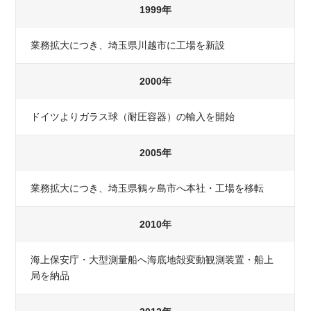
1999年
業務拡大につき、埼玉県川越市に工場を新設
2000年
ドイツよりガラス球（耐圧容器）の輸入を開始
2005年
業務拡大につき、埼玉県鶴ヶ島市へ本社・工場を移転
2010年
海上保安庁・大型測量船へ海底地殻変動観測装置・船上
局を納品