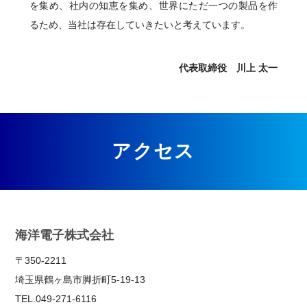
を集め、社内の知恵を集め、世界にただ一つの製品を作
るため、当社は存在していきたいと考えています。
代表取締役 川上 太一
アクセス
海洋電子株式会社
〒350-2211
埼玉県鶴ヶ島市脚折町5-19-13
TEL.049-271-6116