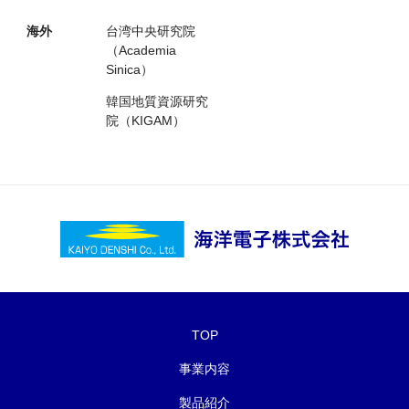
海外
台湾中央研究院
（Academia
Sinica）
韓国地質資源研究
院（KIGAM）
TOP
事業内容
製品紹介