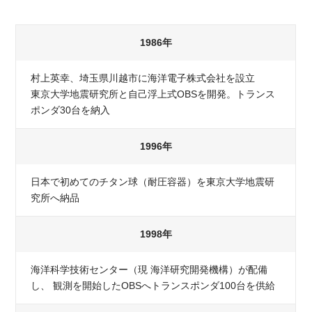
1986年
村上英幸、埼玉県川越市に海洋電子株式会社を設立
東京大学地震研究所と自己浮上式OBSを開発。トランス
ポンダ30台を納入
1996年
日本で初めてのチタン球（耐圧容器）を東京大学地震研
究所へ納品
1998年
海洋科学技術センター（現 海洋研究開発機構）が配備
し、 観測を開始したOBSへトランスポンダ100台を供給