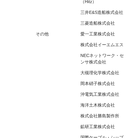
（Hitz）
三井E&S造船株式会社
三菱造船株式会社
その他
愛一工業株式会社
株式会社イーエムエス
NECネットワーク・セ
ンサ株式会社
大槻理化学株式会社
岡本硝子株式会社
沖電気工業株式会社
海洋土木株式会社
株式会社勝島製作所
鉱研工業株式会社
国際ケーブル・シップ