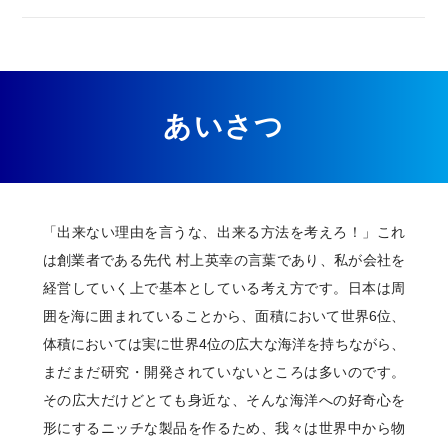
あいさつ
「出来ない理由を言うな、出来る方法を考えろ！」これ
は創業者である先代 村上英幸の言葉であり、私が会社を
経営していく上で基本としている考え方です。日本は周
囲を海に囲まれていることから、面積において世界6位、
体積においては実に世界4位の広大な海洋を持ちながら、
まだまだ研究・開発されていないところは多いのです。
その広大だけどとても身近な、そんな海洋への好奇心を
形にするニッチな製品を作るため、我々は世界中から物